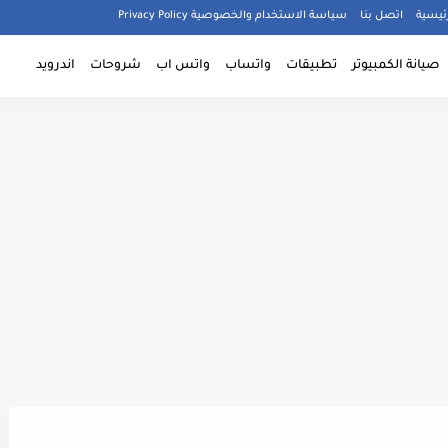
ئيسية
اتصل بنا
سياسة الاستخدام والخصوصية Privacy Policy
صيانة الكمبيوتر
تطبيقات
واتساب
واتس اب
شروحات
اندرويد