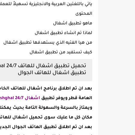
ياتي باللغتين العربية والانجليزية تسهيلاً للعملا
المحتوى
ماهو تطبيق اشغال
لماذا تم انشاء تطبيق اشغال
من هيا الفئيه الذي يستهدفها تطبيق اشغال
كيف تستفيد من تطبيق اشغال
تطبيق اشغال للهاتف الجوال
بعد ان تم اطلاق برنامج اشغال للهاتف الخا
العامة قطر ويوفر تطبيق
اشغال Ashghal 24/7
ويمتاز بالسرعة والسهولة التامة بحيث يمك
مكان كل ما عليك سوى تحميل اشغال للهات
بعد ان تم اطلاق تطبيق الهاتف الجوال الجد